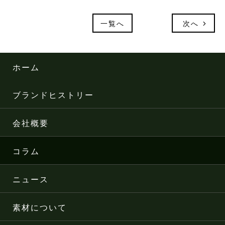
一覧へ
次へ
ホーム
ブランドヒストリー
会社概要
コラム
ニュース
素材について