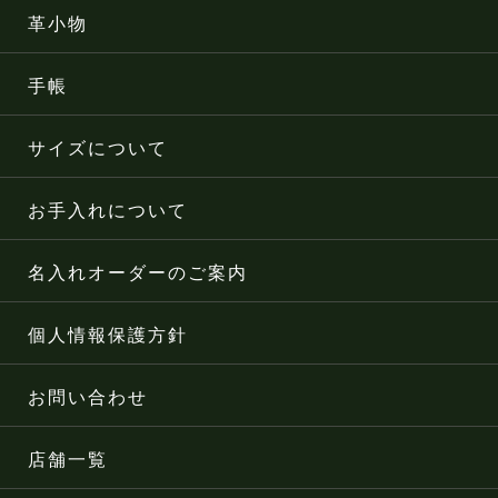
革小物
手帳
サイズについて
お手入れについて
名入れオーダーのご案内
個人情報保護方針
お問い合わせ
店舗一覧