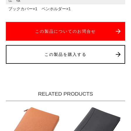
ブックカバー×1 ペンホルダー×1
この製品についてのお問合せ
この製品を購入する
RELATED PRODUCTS