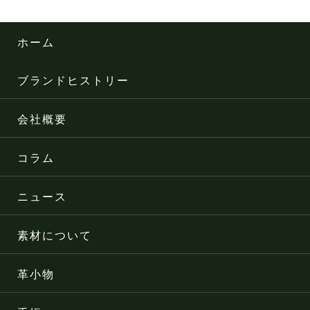
ホーム
ブランドヒストリー
会社概要
コラム
ニュース
素材について
革小物