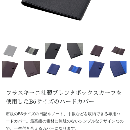
フラスキーニ社製ブレンタボックスカーフを
使用したB6サイズのハードカバー
市販のB6サイズの日記やノート、手帳などを収納できる専用ハ
ードカバー。最高級の素材に無駄のないシンプルなデザインなの
で、一生付き合えるカバーになります。