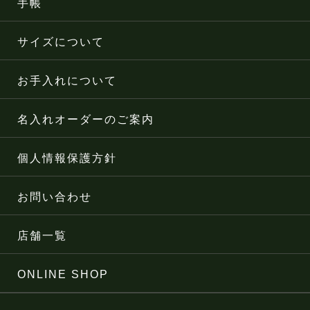
手帳
サイズについて
お手入れについて
名入れオーダーのご案内
個人情報保護方針
お問い合わせ
店舗一覧
ONLINE SHOP