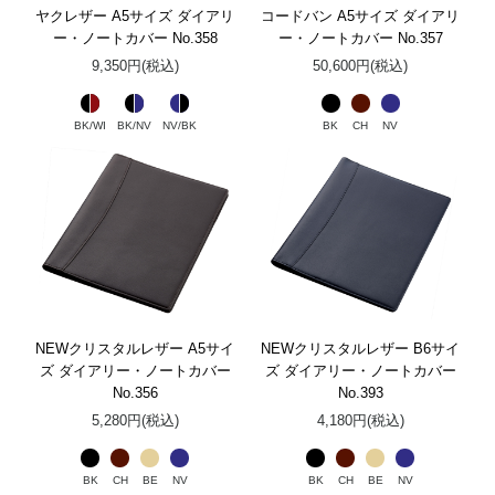
ヤクレザー A5サイズ ダイアリ
コードバン A5サイズ ダイアリ
ー・ノートカバー No.358
ー・ノートカバー No.357
9,350円(税込)
50,600円(税込)
BK/WI
BK/NV
NV/BK
BK
CH
NV
NEWクリスタルレザー A5サイ
NEWクリスタルレザー B6サイ
ズ ダイアリー・ノートカバー
ズ ダイアリー・ノートカバー
No.356
No.393
5,280円(税込)
4,180円(税込)
BK
CH
BE
NV
BK
CH
BE
NV