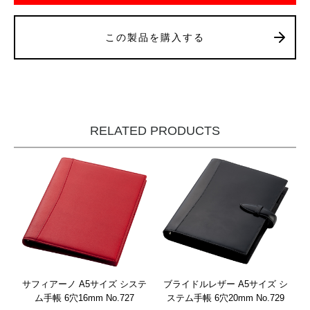
この製品を購入する
RELATED PRODUCTS
サフィアーノ A5サイズ システ
ブライドルレザー A5サイズ シ
ム手帳 6穴16mm No.727
ステム手帳 6穴20mm No.729