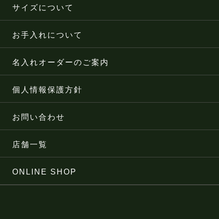
サイズについて
お手入れについて
名入れオーダーのご案内
個人情報保護方針
お問い合わせ
店舗一覧
ONLINE SHOP