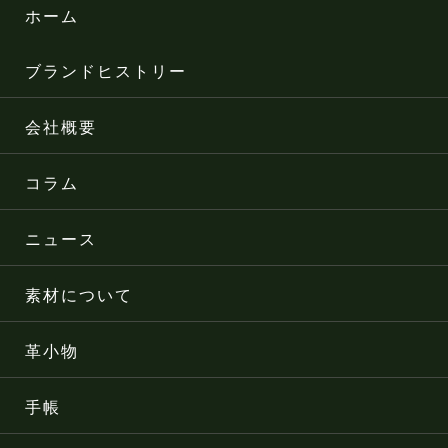
ホーム
ブランドヒストリー
会社概要
コラム
ニュース
素材について
革小物
手帳