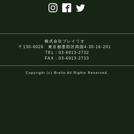
株式会社ブレイリオ
〒130-0026 東京都墨田区両国4-30-16-201
TEL：03-6913-2732
FAX：03-6913-2733
Copyright (c) Brelio All Rights Reserved.