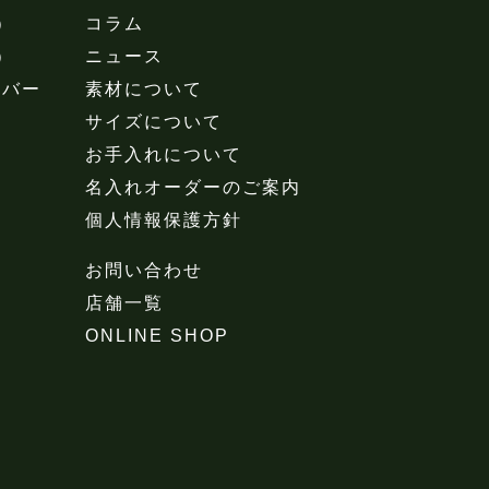
）
コラム
）
ニュース
カバー
素材について
サイズについて
お手入れについて
名入れオーダーのご案内
個人情報保護方針
お問い合わせ
店舗一覧
ONLINE SHOP