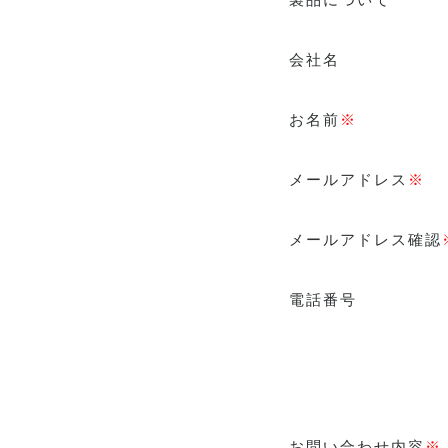
会社名
お名前
※
メールアドレス
※
メールアドレス確認
電話番号
お問い合わせ内容
※