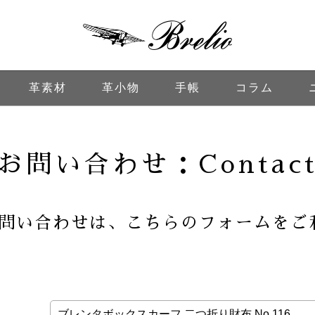
ブレイリオ（Bre
革素材
革小物
手帳
コラム
お問い合わせ
：Contac
問い合わせは、こちらのフォームをご