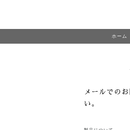
ホーム
メールでのお
い。
製品について