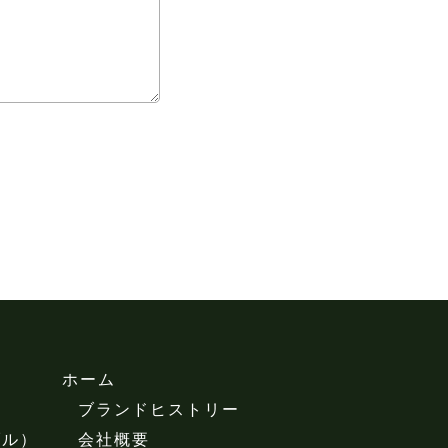
ホーム
ブランドヒストリー
ブル）
会社概要